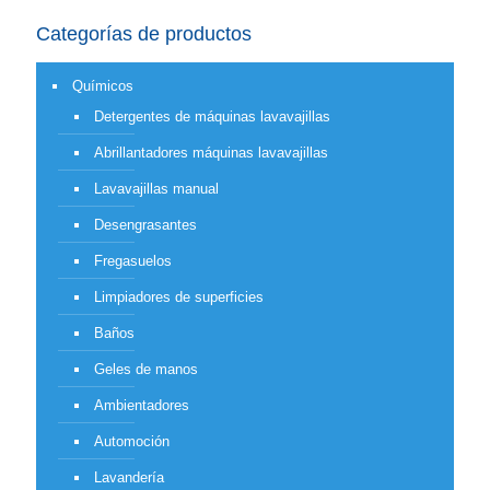
Categorías de productos
Químicos
Detergentes de máquinas lavavajillas
Abrillantadores máquinas lavavajillas
Lavavajillas manual
Desengrasantes
Fregasuelos
Limpiadores de superficies
Baños
Geles de manos
Ambientadores
Automoción
Lavandería