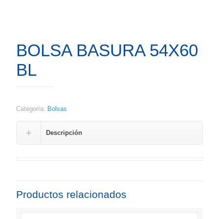
BOLSA BASURA 54X60
BL
Categoría:
Bolsas
Descripción
Productos relacionados