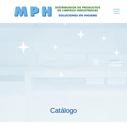
Catálogo