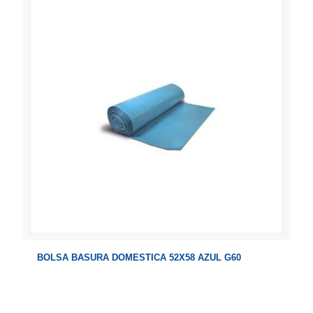
BOLSA BASURA DOMESTICA 52X58 AZUL G60