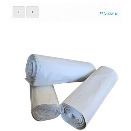
Show all