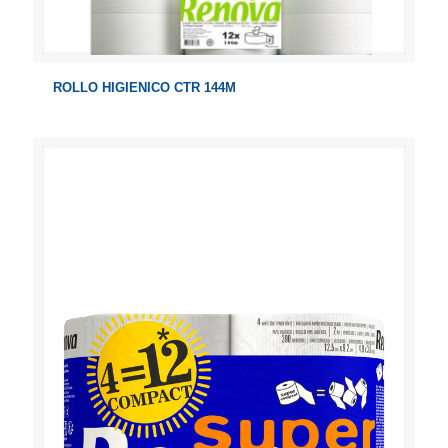
ROLLO HIGIENICO CTR 144M