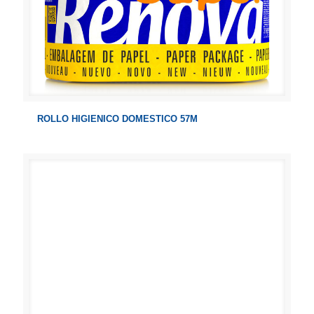
ROLLO HIGIENICO DOMESTICO 57M