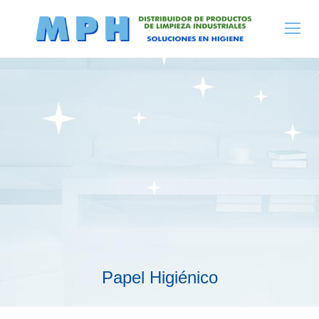
Papel Higiénico