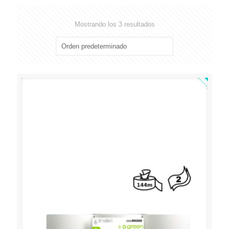
Mostrando los 3 resultados