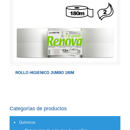
ROLLO HIGIENICO JUMBO 180M
Categorías de productos
Químicos