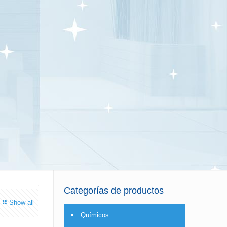
Categorías de productos
Show all
Químicos