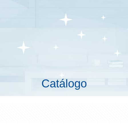
Catálogo