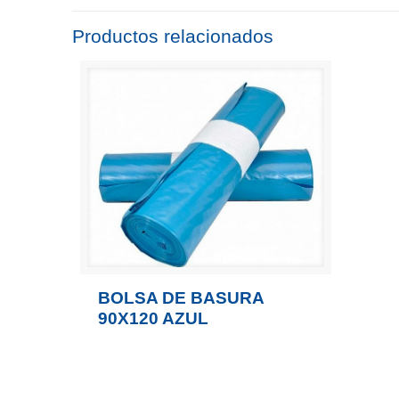
Productos relacionados
BOLSA DE BASURA
90X120 AZUL