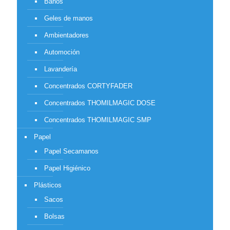
Baños
Geles de manos
Ambientadores
Automoción
Lavandería
Concentrados CORTYFADER
Concentrados THOMILMAGIC DOSE
Concentrados THOMILMAGIC SMP
Papel
Papel Secamanos
Papel Higiénico
Plásticos
Sacos
Bolsas