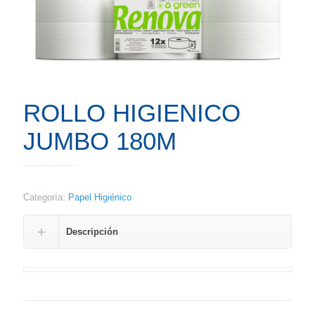
ROLLO HIGIENICO
JUMBO 180M
Categoría:
Papel Higiénico
Descripción