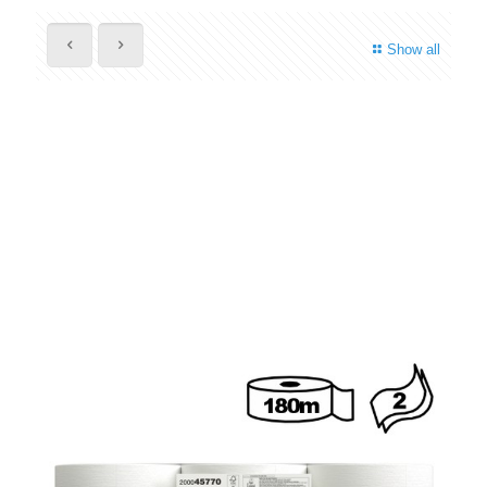
Show all