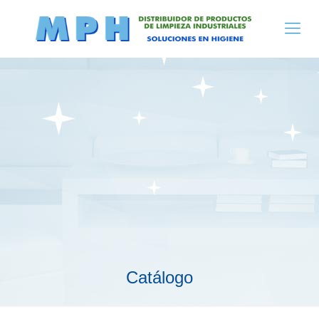
Catálogo