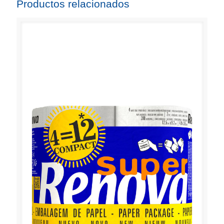
Productos relacionados