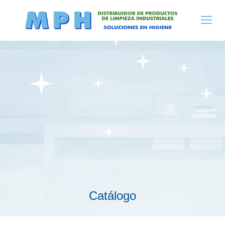
Catálogo