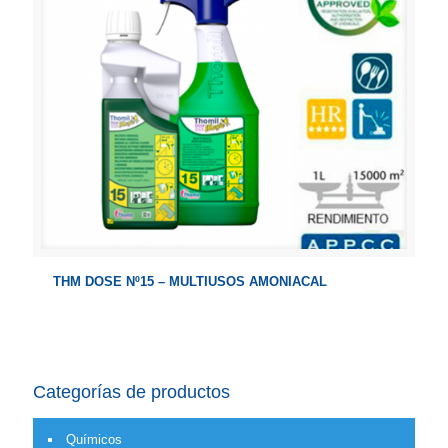
THM DOSE Nº15 – MULTIUSOS AMONIACAL
Categorías de productos
Químicos