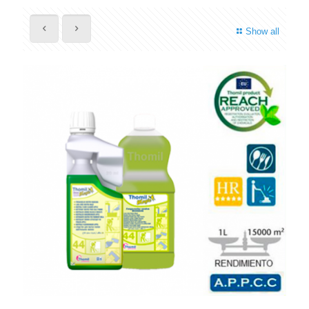
Show all