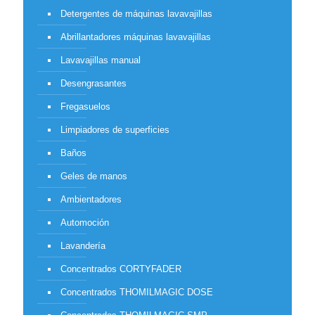
Detergentes de máquinas lavavajillas
Abrillantadores máquinas lavavajillas
Lavavajillas manual
Desengrasantes
Fregasuelos
Limpiadores de superficies
Baños
Geles de manos
Ambientadores
Automoción
Lavandería
Concentrados CORTYFADER
Concentrados THOMILMAGIC DOSE