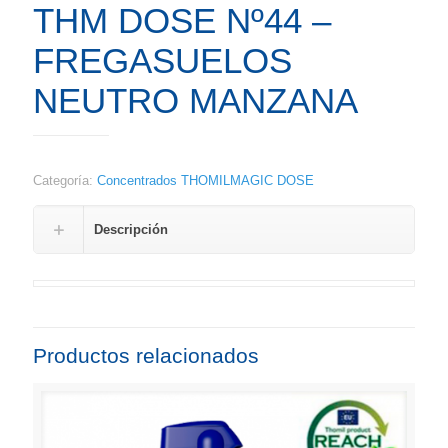
THM DOSE Nº44 –
FREGASUELOS
NEUTRO MANZANA
Categoría:
Concentrados THOMILMAGIC DOSE
Descripción
Productos relacionados